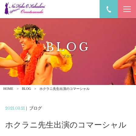
BLOG
ブログ
HOME
BLOG
ホクラニ先生出演のコマーシャル
2021.03.21
|
ブログ
ホクラニ先生出演のコマーシャル