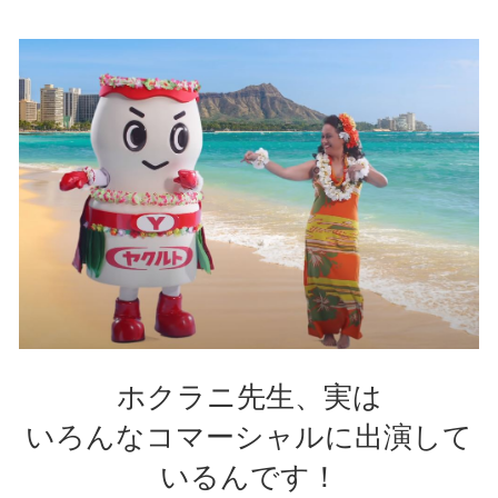
ホクラニ先生、実は
いろんなコマーシャルに出演して
いるんです！