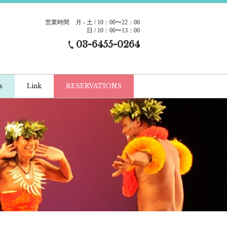
営業時間
月 - 土 / 10：00〜22：00
日 / 10：00〜13：00
03-6455-0264
s
Link
RESERVATIONS