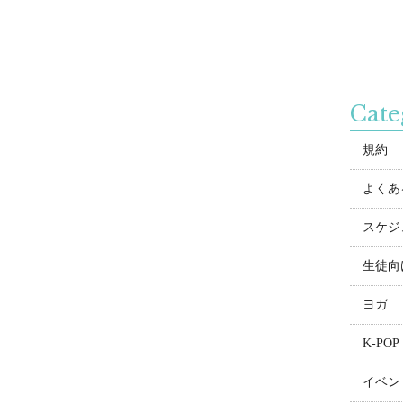
Cate
規約
よくある
スケジ
生徒向
ヨガ
K-POP
イベン