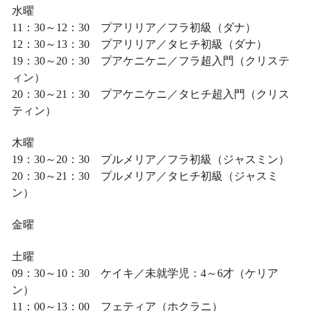
水曜
11：30～12：30 プアリリア／フラ初級（ダナ）
12：30～13：30 プアリリア／タヒチ初級（ダナ）
19：30～20：30 プアケニケニ／フラ超入門（クリステ
ィン）
20：30～21：30 プアケニケニ／タヒチ超入門（クリス
ティン）
木曜
19：30～20：30 プルメリア／フラ初級（ジャスミン）
20：30～21：30 プルメリア／タヒチ初級（ジャスミ
ン）
金曜
土曜
09：30～10：30 ケイキ／未就学児：4～6才（ケリア
ン）
11：00～13：00 フェティア（ホクラニ）