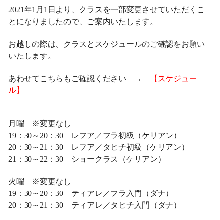
2021年1月1日より、クラスを一部変更させていただくこ
とになりましたので、ご案内いたします。
お越しの際は、クラスとスケジュールのご確認をお願い
いたします。
あわせてこちらもご確認ください →
【スケジュー
ル】
月曜 ※変更なし
19：30～20：30 レフア／フラ初級（ケリアン）
20：30～21：30 レフア／タヒチ初級（ケリアン）
21：30～22：30 ショークラス（ケリアン）
火曜 ※変更なし
19：30～20：30 ティアレ／フラ入門（ダナ）
20：30～21：30 ティアレ／タヒチ入門（ダナ）