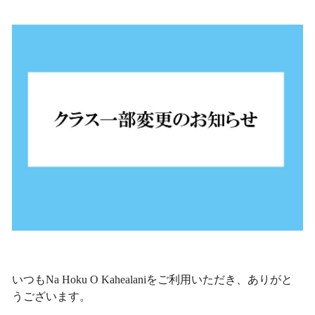
いつもNa Hoku O Kahealaniをご利用いただき、ありがと
うございます。