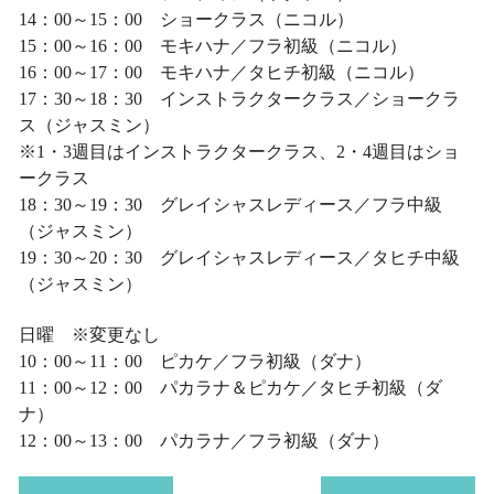
14：00～15：00 ショークラス（ニコル）
15：00～16：00 モキハナ／フラ初級（ニコル）
16：00～17：00 モキハナ／タヒチ初級（ニコル）
17：30～18：30 インストラクタークラス／ショークラ
ス（ジャスミン）
※1・3週目はインストラクタークラス、2・4週目はショ
ークラス
18：30～19：30 グレイシャスレディース／フラ中級
（ジャスミン）
19：30～20：30 グレイシャスレディース／タヒチ中級
（ジャスミン）
日曜 ※変更なし
10：00～11：00 ピカケ／フラ初級（ダナ）
11：00～12：00 パカラナ＆ピカケ／タヒチ初級（ダ
ナ）
12：00～13：00 パカラナ／フラ初級（ダナ）