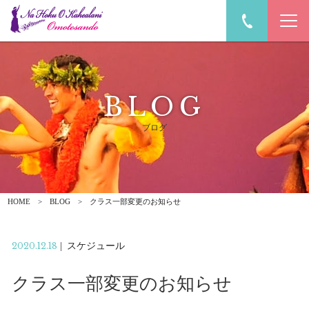
BLOG
ブログ
HOME
BLOG
クラス一部変更のお知らせ
2020.12.18
|
スケジュール
クラス一部変更のお知らせ