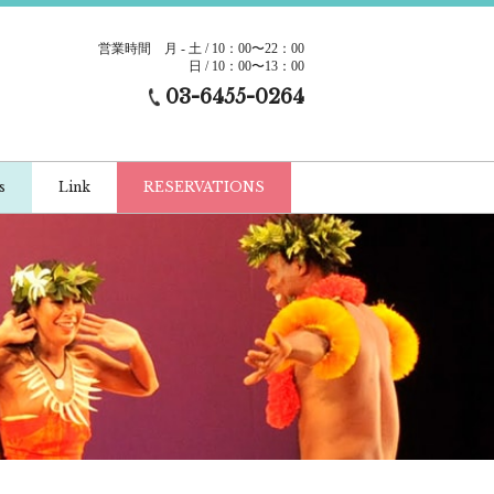
営業時間
月 - 土 / 10：00〜22：00
日 / 10：00〜13：00
03-6455-0264
s
Link
RESERVATIONS