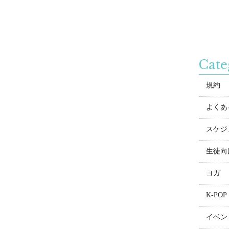
Cate
規約
よくある
スケジ
生徒向
ヨガ
K-POP
イベン