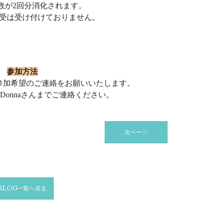
数が2回分消化されます。
受は受け付けておりません。
参加方法
参加希望のご連絡をお願いいたします。
Donnaさんまでご連絡ください。
次ページ
BLOG一覧へ戻る