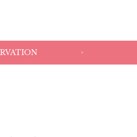
RVATION