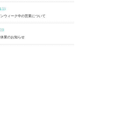
.15
デンウィーク中の営業について
.19
始休業のお知らせ