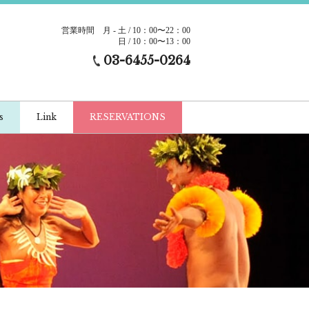
営業時間
月 - 土 / 10：00〜22：00
日 / 10：00〜13：00
03-6455-0264
s
Link
RESERVATIONS