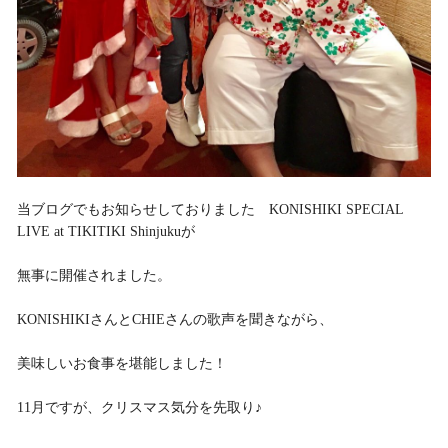
当ブログでもお知らせしておりました KONISHIKI SPECIAL
LIVE at TIKITIKI Shinjukuが
無事に開催されました。
KONISHIKIさんとCHIEさんの歌声を聞きながら、
美味しいお食事を堪能しました！
11月ですが、クリスマス気分を先取り♪