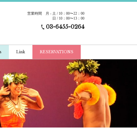
営業時間
月 - 土 / 10：00〜22：00
日 / 10：00〜13：00
03-6455-0264
s
Link
RESERVATIONS