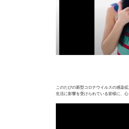
このたびの新型コロナウイルスの感染拡
生活に影響を受けられている皆様に、心