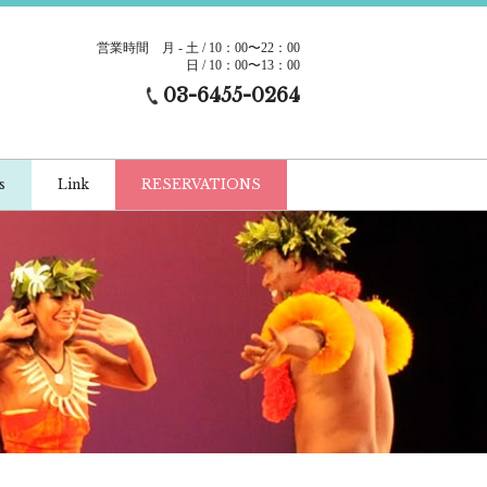
営業時間
月 - 土 / 10：00〜22：00
日 / 10：00〜13：00
03-6455-0264
s
Link
RESERVATIONS