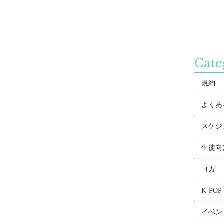
Cate
規約
よくある
スケジ
生徒向
ヨガ
K-POP
イベン