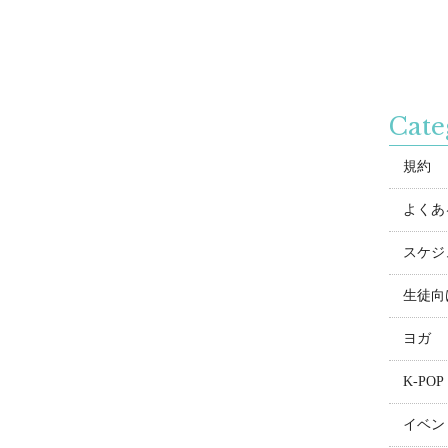
Cate
規約
よくある
スケジ
生徒向
ヨガ
K-POP
イベン