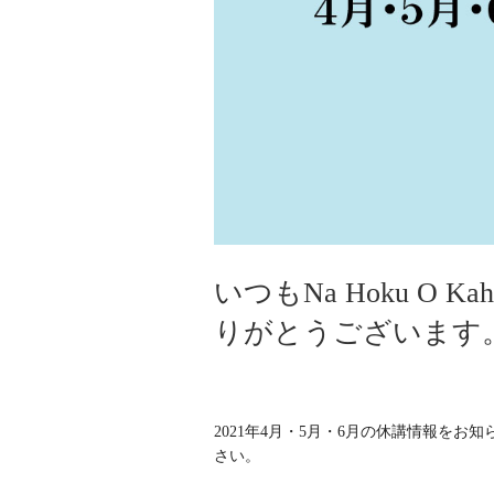
いつもNa Hoku O 
りがとうございます
2021年4月・5月・6月の休講情報を
さい。