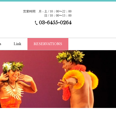
営業時間
月 - 土 / 10：00〜22：00
日 / 10：00〜13：00
03-6455-0264
s
Link
RESERVATIONS