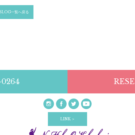
BLOG一覧へ戻る
-0264
RESE
LINK ＞