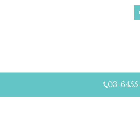
03-6455