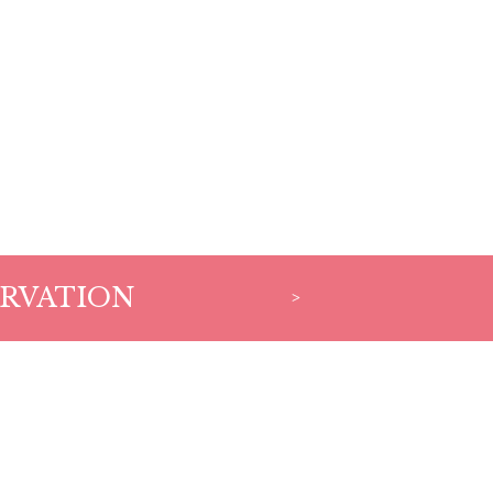
RVATION