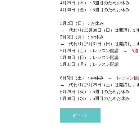
4月29日（木）：5週目のためお休み
4月30日（金）：5週目のためお休み
5月2日（日）：お休み
→ 代わりに5月30日（日）は開講しま
5月3日（月）：お休み
→ 代わりに5月31日（日）は開講しま
5月29日（土）：
レッスン開講
→
5
5月30日（日）：レッスン開講
5月31日（月）：レッスン開講
6月5日（土）：
お休み
→
レッスン開
→ 代わりに5月29日（土）は開講しま
6月29日（火）：5週目のためお休み
6月30日（水）：5週目のためお休み
前ページ