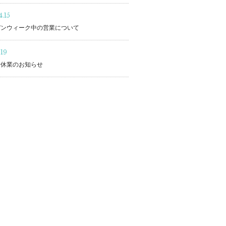
.15
デンウィーク中の営業について
.19
始休業のお知らせ