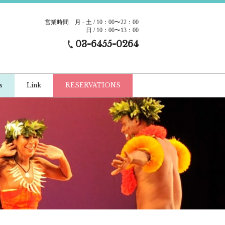
営業時間
月 - 土 / 10：00〜22：00
日 / 10：00〜13：00
03-6455-0264
s
Link
RESERVATIONS