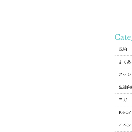
Cate
規約
よくある
スケジ
生徒向
ヨガ
K-POP
イベン