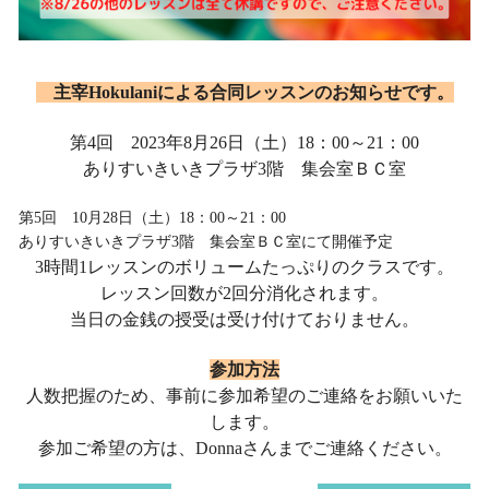
主宰Hokulaniによる合同レッスンのお知らせです。
第4回 2023年8月26日（土）18：00～21：00
ありすいきいきプラザ3階 集会室ＢＣ室
第5回 10月28日（土）18：00～21：00
ありすいきいきプラザ3階 集会室ＢＣ室にて開催予定
3時間1レッスンのボリュームたっぷりのクラスです。
レッスン回数が2回分消化されます。
当日の金銭の授受は受け付けておりません。
参加方法
人数把握のため、事前に参加希望のご連絡をお願いいた
します。
参加ご希望の方は、Donnaさんまでご連絡ください。