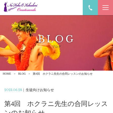
BLOG
ブログ
HOME
BLOG
第4回 ホクラニ先生の合同レッスンのお知らせ
2023.06.28
|
生徒向けお知らせ
第4回 ホクラニ先生の合同レッス
ンのお知らせ